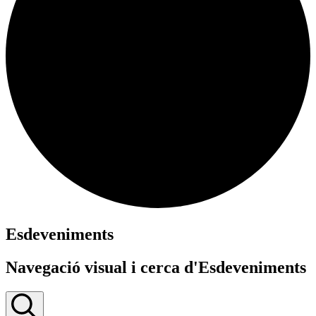
Esdeveniments
Navegació visual i cerca d'Esdeveniments