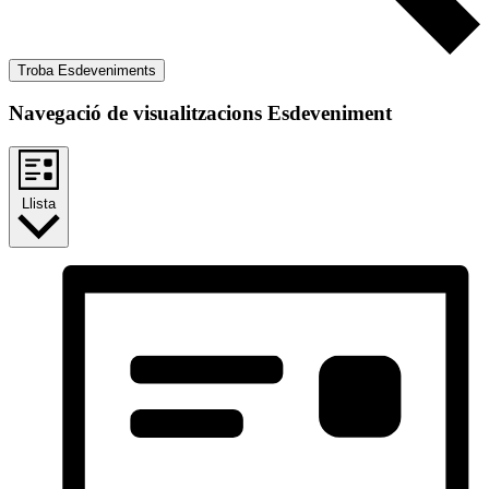
Troba Esdeveniments
Navegació de visualitzacions Esdeveniment
Llista