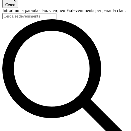
Cerca
Introduïu la paraula clau. Cerqueu Esdeveniments per paraula clau.