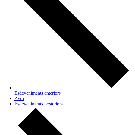
Esdeveniments
anteriors
Avui
Esdeveniments
posteriors