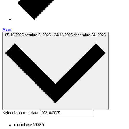
Avui
05/10/2025
octubre 5, 2025
-
24/12/2025
desembre 24, 2025
Selecciona una data.
octubre 2025