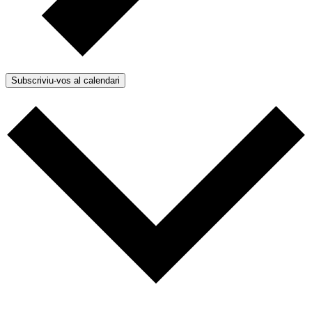
Subscriviu-vos al calendari